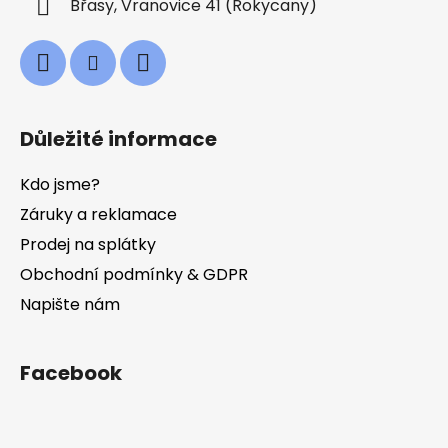
Břasy, Vranovice 41 (Rokycany)
Důležité informace
Kdo jsme?
Záruky a reklamace
Prodej na splátky
Obchodní podmínky & GDPR
Napište nám
Facebook