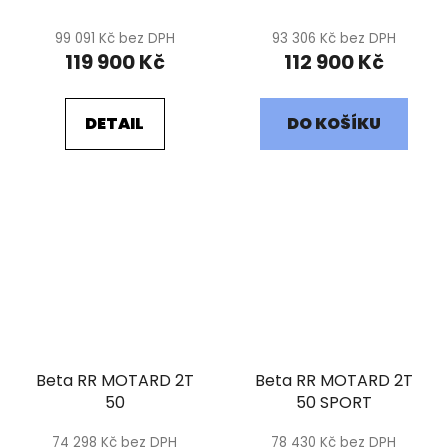
99 091 Kč bez DPH
93 306 Kč bez DPH
119 900 Kč
112 900 Kč
DETAIL
DO KOŠÍKU
Beta RR MOTARD 2T
Beta RR MOTARD 2T
50
50 SPORT
74 298 Kč bez DPH
78 430 Kč bez DPH