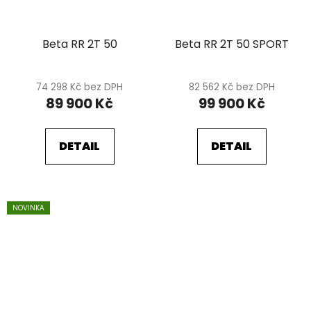
Beta RR 2T 50
Beta RR 2T 50 SPORT
74 298 Kč bez DPH
82 562 Kč bez DPH
89 900 Kč
99 900 Kč
DETAIL
DETAIL
NOVINKA