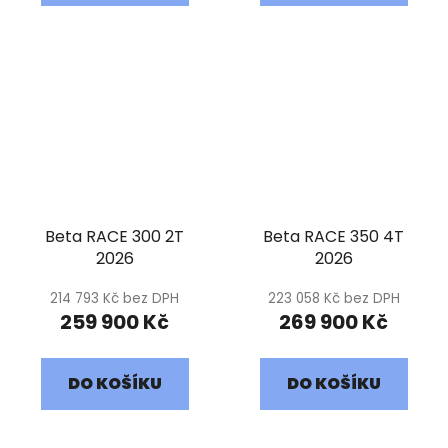
Beta RACE 300 2T
Beta RACE 350 4T
2026
2026
214 793 Kč bez DPH
223 058 Kč bez DPH
259 900 Kč
269 900 Kč
DO KOŠÍKU
DO KOŠÍKU