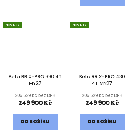
NOVINKA
NOVINKA
Beta RR X-PRO 390 4T
Beta RR X-PRO 430
MY27
4T MY27
206 529 Kč bez DPH
206 529 Kč bez DPH
249 900 Kč
249 900 Kč
DO KOŠÍKU
DO KOŠÍKU