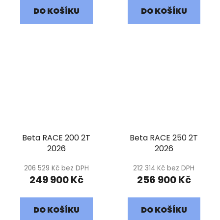
DO KOŠÍKU
DO KOŠÍKU
Beta RACE 200 2T
Beta RACE 250 2T
2026
2026
206 529 Kč bez DPH
212 314 Kč bez DPH
249 900 Kč
256 900 Kč
DO KOŠÍKU
DO KOŠÍKU