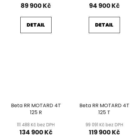
89 900 Kč
94 900 Kč
DETAIL
DETAIL
Beta RR MOTARD 4T
Beta RR MOTARD 4T
125 R
125 T
111 488 Kč bez DPH
99 091 Kč bez DPH
134 900 Kč
119 900 Kč