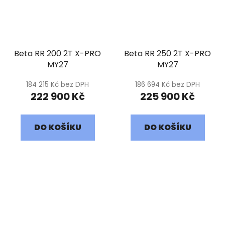
Beta RR 200 2T X-PRO
Beta RR 250 2T X-PRO
MY27
MY27
184 215 Kč bez DPH
186 694 Kč bez DPH
222 900 Kč
225 900 Kč
DO KOŠÍKU
DO KOŠÍKU