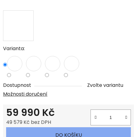
Varianta:
Dostupnost
Zvolte variantu
Možnosti doručení
59 990 Kč
49 579 Kč bez DPH
Měrná cena:
DO KOŠÍKU