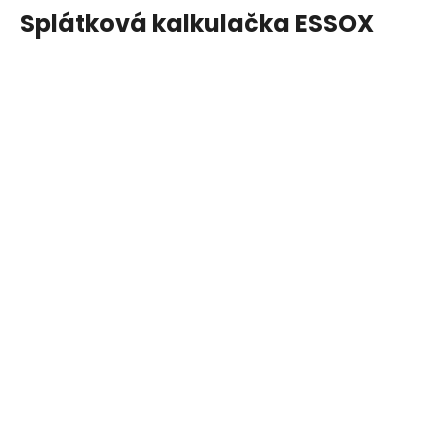
Splátková kalkulačka ESSOX