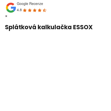
Google Recenze
4.8
×
Splátková kalkulačka ESSOX