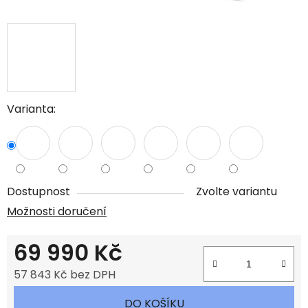
Varianta:
Dostupnost
Zvolte variantu
Možnosti doručení
69 990 Kč
57 843 Kč bez DPH
Měrná cena:
DO KOŠÍKU