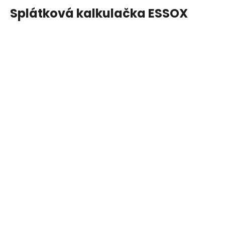
Splátková kalkulačka ESSOX