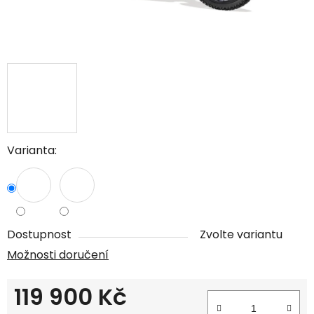
Varianta:
Dostupnost
Zvolte variantu
Možnosti doručení
119 900 Kč