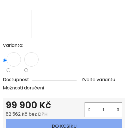
Varianta:
Dostupnost
Zvolte variantu
Možnosti doručení
99 900 Kč
82 562 Kč bez DPH
Měrná cena:
DO KOŠÍKU