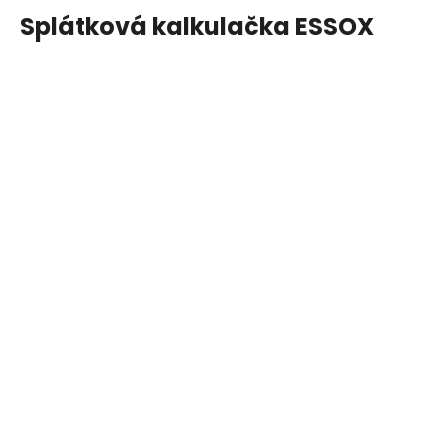
Splátková kalkulačka ESSOX