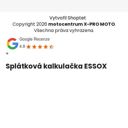
Vytvořil Shoptet
Copyright 2026
motocentrum X-PRO MOTO
.
Všechna práva vyhrazena.
Google Recenze
4.8
×
Splátková kalkulačka ESSOX