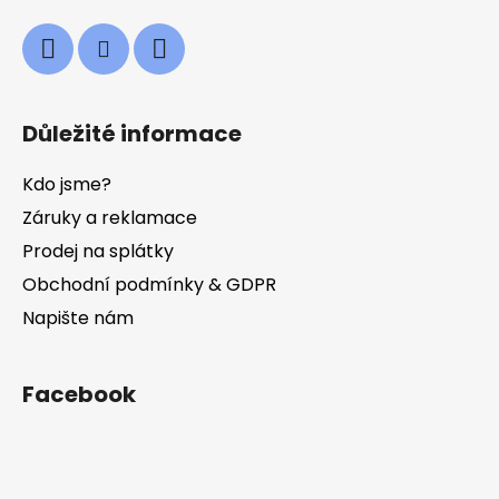
Důležité informace
Kdo jsme?
Záruky a reklamace
Prodej na splátky
Obchodní podmínky & GDPR
Napište nám
Facebook