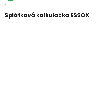
×
Splátková kalkulačka ESSOX