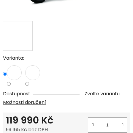
Varianta:
Dostupnost
Zvolte variantu
Možnosti doručení
119 990 Kč
99 165 Kč bez DPH