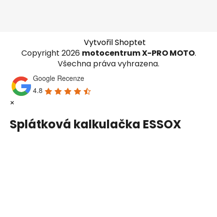
Vytvořil Shoptet
Copyright 2026
motocentrum X-PRO MOTO
.
Všechna práva vyhrazena.
Google Recenze
4.8
×
Splátková kalkulačka ESSOX