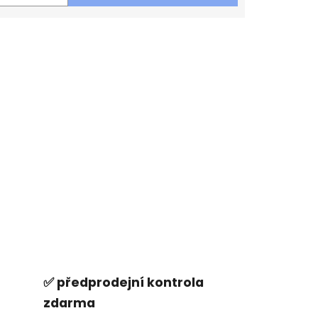
✅ předprodejní kontrola
zdarma