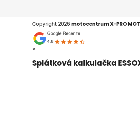
Copyright 2026
motocentrum X-PRO MO
Google Recenze
4.8
×
Splátková kalkulačka ESSO