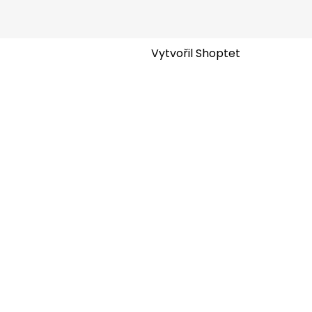
Vytvořil Shoptet