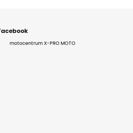
Facebook
motocentrum X-PRO MOTO