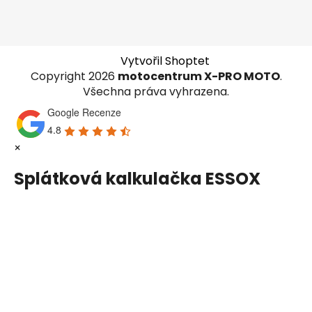
Vytvořil Shoptet
Copyright 2026
motocentrum X-PRO MOTO
.
Všechna práva vyhrazena.
Google Recenze
4.8
×
Splátková kalkulačka ESSOX