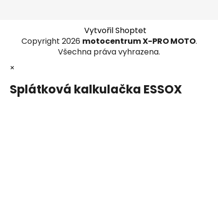
Vytvořil Shoptet
Copyright 2026
motocentrum X-PRO MOTO
.
Všechna práva vyhrazena.
×
Splátková kalkulačka ESSOX