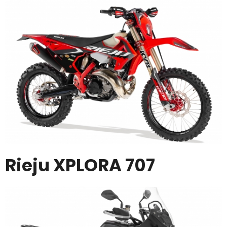
Rieju XPLORA 707