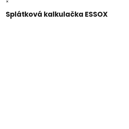
×
Splátková kalkulačka ESSOX