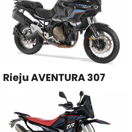
Rieju AVENTURA 307