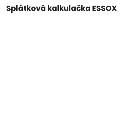
Splátková kalkulačka ESSOX