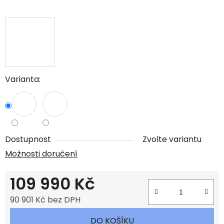
Varianta:
Dostupnost
Zvolte variantu
Možnosti doručení
109 990 Kč
90 901 Kč bez DPH
Měrná cena:
DO KOŠÍKU