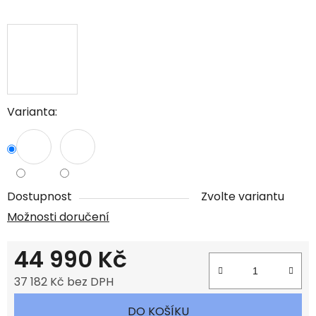
Varianta:
Dostupnost
Zvolte variantu
Možnosti doručení
44 990 Kč
37 182 Kč bez DPH
Měrná cena:
DO KOŠÍKU