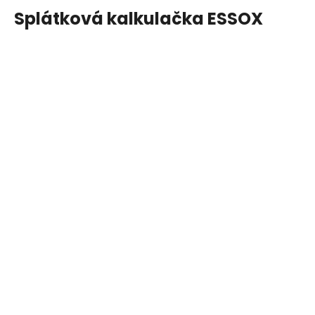
Splátková kalkulačka ESSOX