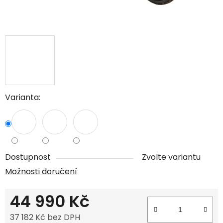
Varianta:
Dostupnost
Zvolte variantu
Možnosti doručení
44 990 Kč
37 182 Kč bez DPH