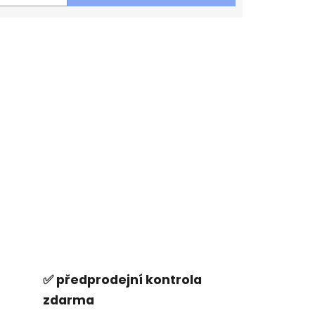
✅ předprodejní kontrola
zdarma