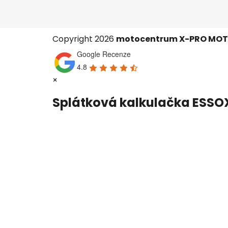
Copyright 2026
motocentrum X-PRO MO
Google Recenze
4.8
×
Splátková kalkulačka ESSO