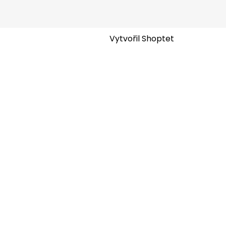
Vytvořil Shoptet