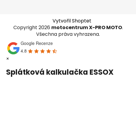
Vytvořil Shoptet
Copyright 2026
motocentrum X-PRO MOTO
.
Všechna práva vyhrazena.
Google Recenze
4.8
×
Splátková kalkulačka ESSOX