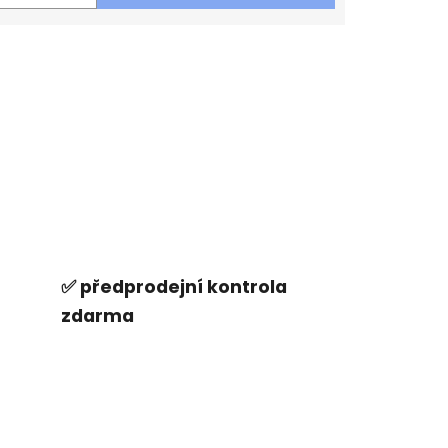
✅ předprodejní kontrola
zdarma