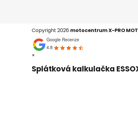
Copyright 2026
motocentrum X-PRO MO
Google Recenze
4.8
×
Splátková kalkulačka ESSO