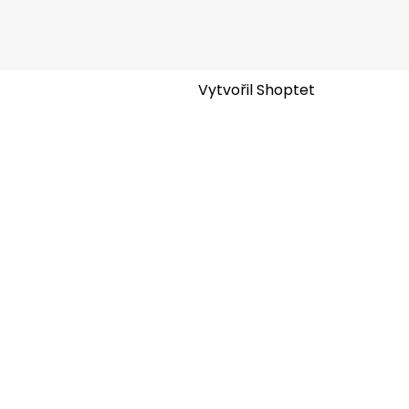
Vytvořil Shoptet