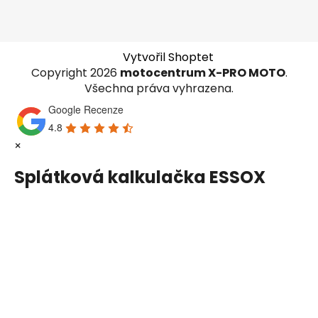
Vytvořil Shoptet
Copyright 2026
motocentrum X-PRO MOTO
.
Všechna práva vyhrazena.
Google Recenze
4.8
×
Splátková kalkulačka ESSOX