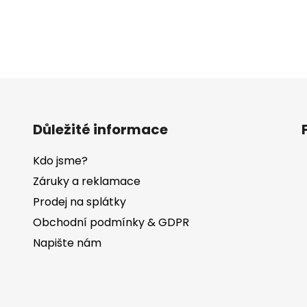
Důležité informace
Kdo jsme?
Záruky a reklamace
Prodej na splátky
Obchodní podmínky & GDPR
Napište nám