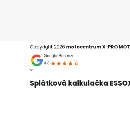
Copyright 2026
motocentrum X-PRO MO
Google Recenze
4.8
×
Splátková kalkulačka ESSO