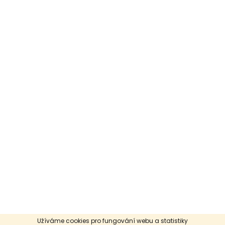
Užíváme cookies pro fungování webu a statistiky