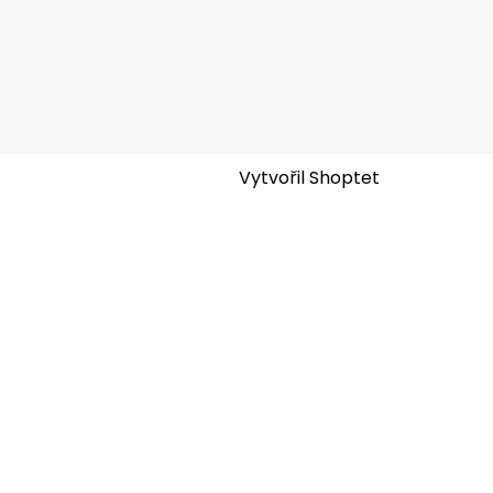
Vytvořil Shoptet