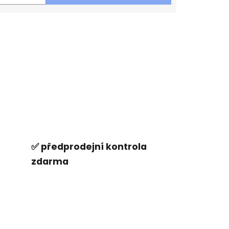
✅ předprodejní kontrola
zdarma