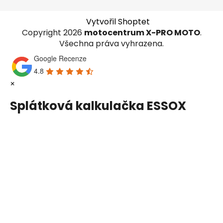
Vytvořil Shoptet
Copyright 2026
motocentrum X-PRO MOTO
.
Všechna práva vyhrazena.
Google Recenze
4.8
×
Splátková kalkulačka ESSOX