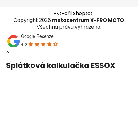
Vytvořil Shoptet
Copyright 2026
motocentrum X-PRO MOTO
.
Všechna práva vyhrazena.
Google Recenze
4.8
×
Splátková kalkulačka ESSOX