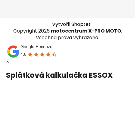
Vytvořil Shoptet
Copyright 2026
motocentrum X-PRO MOTO
.
Všechna práva vyhrazena.
Google Recenze
4.8
×
Splátková kalkulačka ESSOX