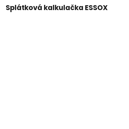
Splátková kalkulačka ESSOX