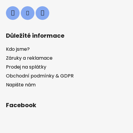
Důležité informace
Kdo jsme?
Záruky a reklamace
Prodej na splátky
Obchodní podmínky & GDPR
Napište nám
Facebook