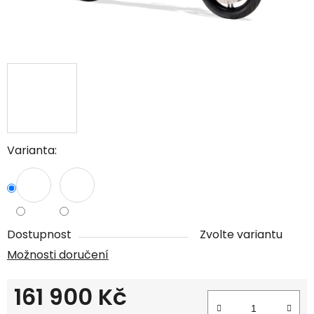
Varianta:
Dostupnost
Zvolte variantu
Možnosti doručení
161 900 Kč