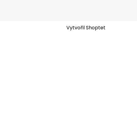
Vytvořil Shoptet