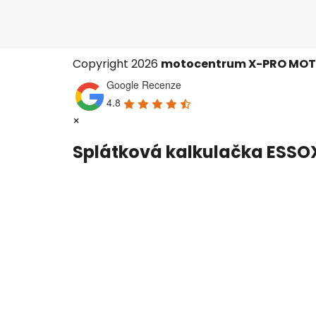
Copyright 2026
motocentrum X-PRO MO
Google Recenze
4.8
×
Splátková kalkulačka ESSO