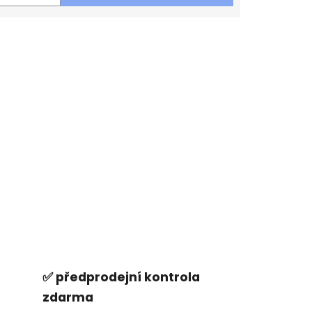
✅ předprodejní kontrola
zdarma