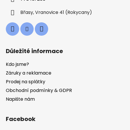
Břasy, Vranovice 41 (Rokycany)
Důležité informace
Kdo jsme?
Záruky a reklamace
Prodej na splátky
Obchodní podmínky & GDPR
Napište nám
Facebook